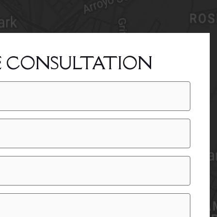
E CONSULTATION