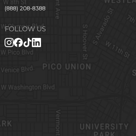
(888) 208-8388
FOLLOW US